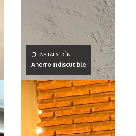
INSTALACIÓN
Ahorro indiscutible