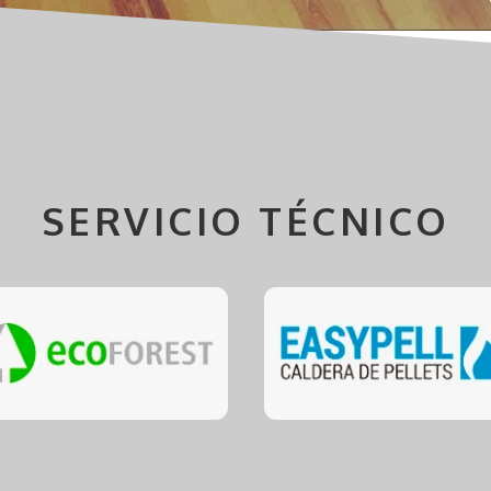
SERVICIO TÉCNICO