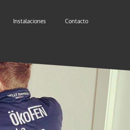
Instalaciones
Contacto