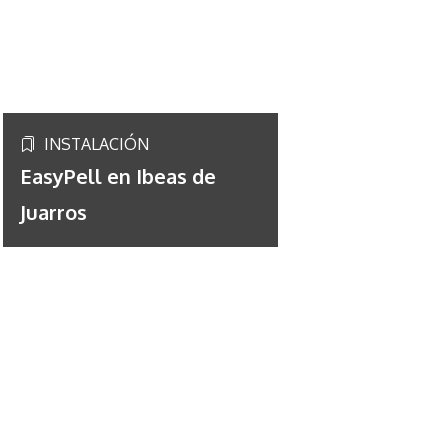
INSTALACIÓN
EasyPell en Ibeas de
Juarros