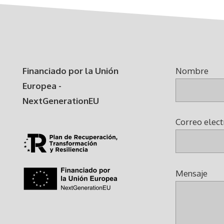
Financiado por la Unión
Nombre
Europea -
NextGenerationEU
Correo elect
Mensaje