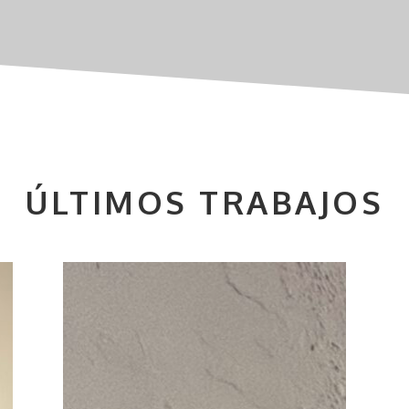
ÚLTIMOS TRABAJOS