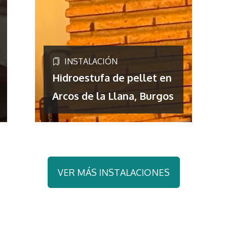
INSTALACIÓN
Hidroestufa de pellet en
Arcos de la Llana, Burgos
VER MÁS INSTALACIONES