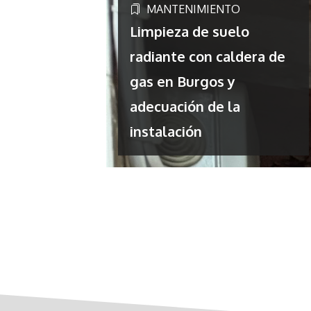
MANTENIMIENTO
Limpieza de suelo
radiante con caldera de
gas en Burgos y
adecuación de la
instalación