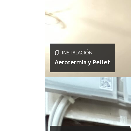
INSTALACIÓN
Aerotermia y Pellet